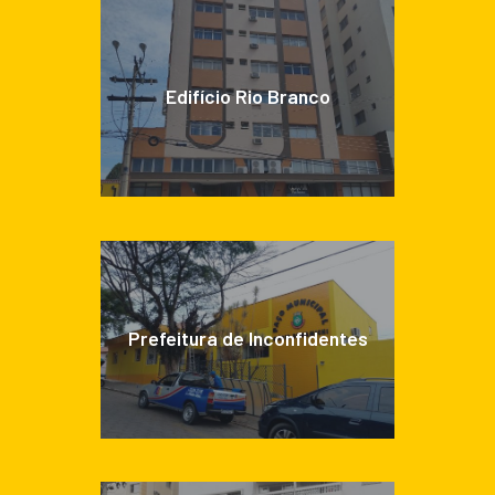
Edifício Rio Branco
Prefeitura de Inconfidentes