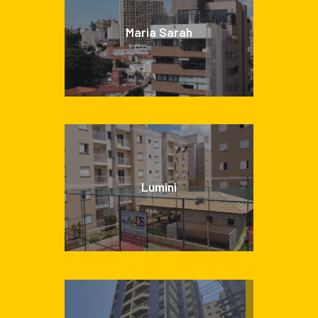
Maria Sarah
Lumini