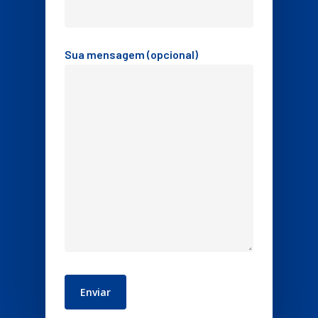
Sua mensagem (opcional)