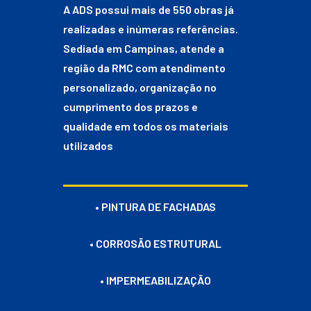
A ADS possui mais de 550 obras já
realizadas e inúmeras referências.
Sediada em Campinas, atende a
região da RMC com atendimento
personalizado, organização no
cumprimento dos prazos e
qualidade em todos os materiais
utilizados
• PINTURA DE FACHADAS
• CORROSÃO ESTRUTURAL
• IMPERMEABILIZAÇÃO