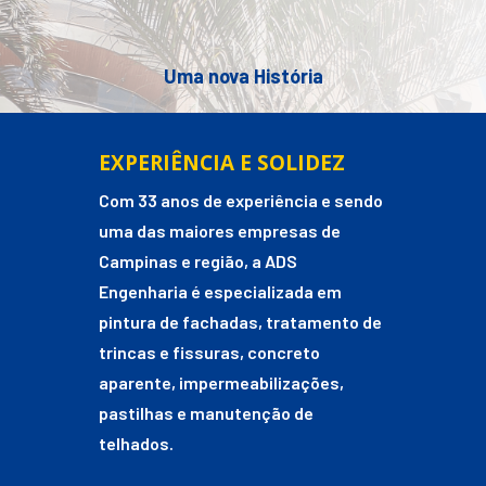
Uma nova História
EXPERIÊNCIA E SOLIDEZ
Com 33 anos de experiência e sendo
uma das maiores empresas de
Campinas e região, a ADS
Engenharia é especializada em
pintura de fachadas, tratamento de
trincas e fissuras, concreto
aparente, impermeabilizações,
pastilhas e manutenção de
telhados.