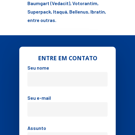
Baumgart (Vedacit), Votorantim,
Superpack, Itaquá, Bellenus, Ibratin,
entre outras.
ENTRE EM CONTATO
Seu nome
Seu e-mail
Assunto