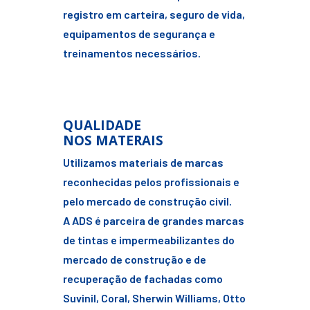
registro em carteira, seguro de vida,
equipamentos de segurança e
treinamentos necessários.
QUALIDADE
NOS MATERAIS
Utilizamos materiais de marcas
reconhecidas pelos profissionais e
pelo mercado de construção civil.
A ADS é parceira de grandes marcas
de tintas e impermeabilizantes do
mercado de construção e de
recuperação de fachadas como
Suvinil, Coral, Sherwin Williams, Otto